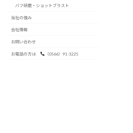
バフ研磨・ショットブラスト
当社の強み
会社情報
お問い合わせ
お電話の方は
（0566）91-3225