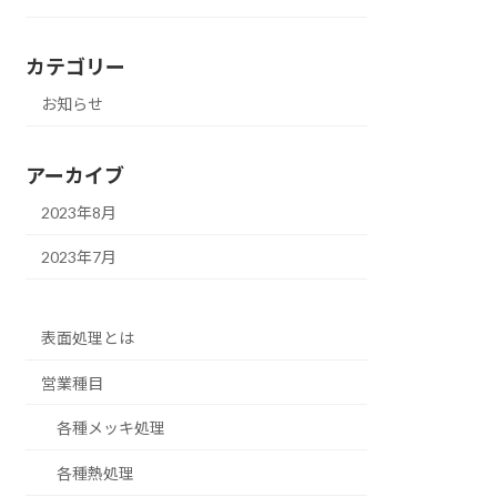
カテゴリー
お知らせ
アーカイブ
2023年8月
2023年7月
表面処理とは
営業種目
各種メッキ処理
各種熱処理