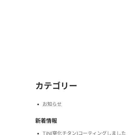
カテゴリー
お知らせ
新着情報
TiN(窒化チタン)コーティングしました